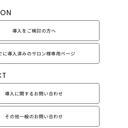
LON
導入をご検討の方へ
でに導入済みのサロン様専用ページ
CT
導入に関するお問い合わせ
その他一般のお問い合わせ