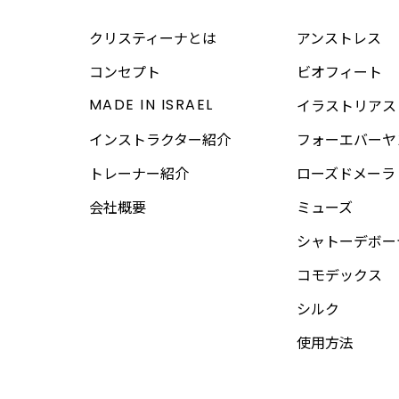
クリスティーナとは
アンストレス
コンセプト
ビオフィート
MADE IN ISRAEL
イラストリアス
インストラクター紹介
フォーエバーヤ
トレーナー紹介
ローズドメーラ
会社概要
ミューズ
シャトーデボー
コモデックス
シルク
使用方法