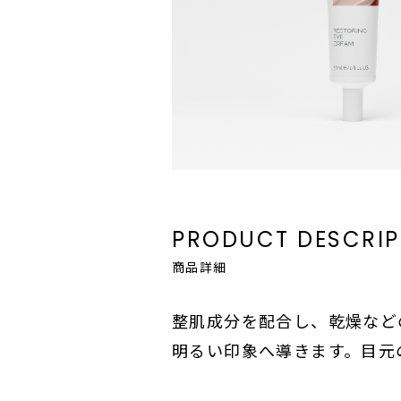
PRODUCT DESCRIP
商品詳細
整肌成分を配合し、乾燥など
明るい印象へ導きます。目元