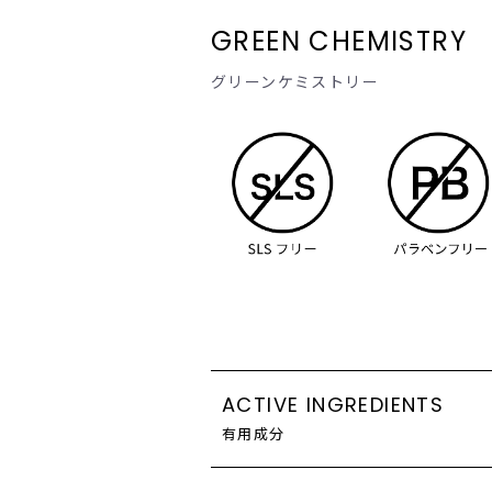
GREEN CHEMISTRY
グリーンケミストリー
ACTIVE INGREDIENTS
有用成分
【レグエイジ】