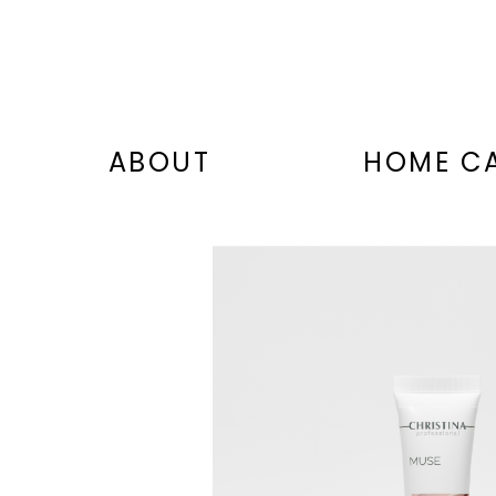
ABOUT
HOME C