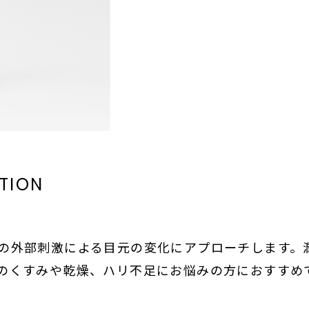
TION
の外部刺激による目元の変化にアプローチします。
のくすみや乾燥、ハリ不足にお悩みの方におすすめ