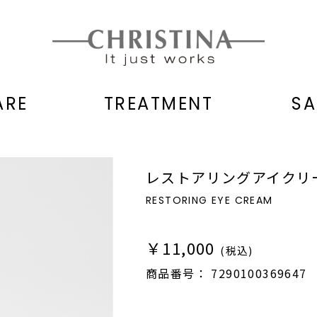
ARE
TREATMENT
SA
レストアリングアイクリ
RESTORING EYE CREAM
￥11,000
(税込)
商品番号：
7290100369647