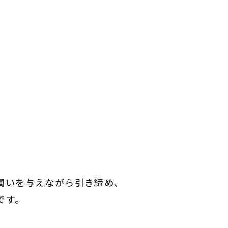
潤いを与えながら引き締め、
です。