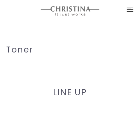
Toner
トナー
ー
LINE UP